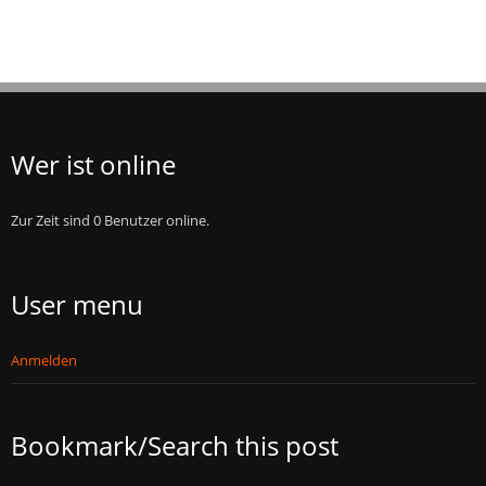
Wer ist online
Zur Zeit sind 0 Benutzer online.
User menu
Anmelden
Bookmark/Search this post