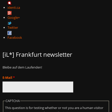
identi.ca
Google+
Twitter
Facebook
[iL*] Frankfurt newsletter
Bleibe auf dem Laufenden!
E-Mail
*
CAPTCHA
This question is for testing whether or not you are a human visitor