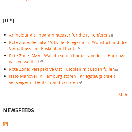
[IL*]
Anmeldung & Programmteaser für die IL Konferenz
Rote Zone: Gernika 1937, der Fliegerhorst Wunstorf und die
Verhältnisse im Baskenland heute
Rote Zone: AMA - Was du schon immer von der IL Hannover
wissen wolltest
Rote Zone: Perspektive Ost - Utopien mit Leben füllen
Nato-Manöver in Hamburg stören - Kriegstauglichkeit
verweigern - Deutschland verraten
Mehr
NEWSFEEDS