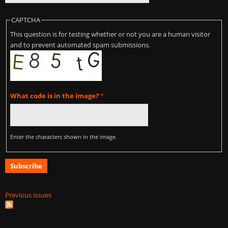
CAPTCHA
This question is for testing whether or not you are a human visitor
and to prevent automated spam submissions.
What code is in the image?
*
Enter the characters shown in the image.
Previous issues