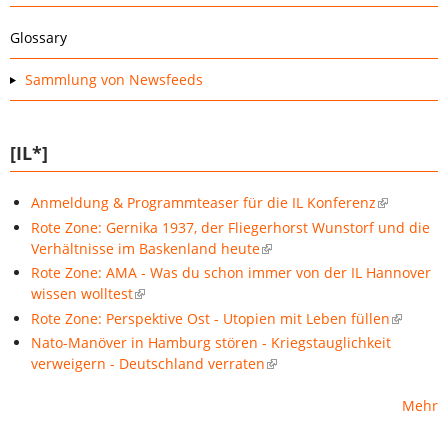
Glossary
Sammlung von Newsfeeds
[IL*]
Anmeldung & Programmteaser für die IL Konferenz
Rote Zone: Gernika 1937, der Fliegerhorst Wunstorf und die
Verhältnisse im Baskenland heute
Rote Zone: AMA - Was du schon immer von der IL Hannover
wissen wolltest
Rote Zone: Perspektive Ost - Utopien mit Leben füllen
Nato-Manöver in Hamburg stören - Kriegstauglichkeit
verweigern - Deutschland verraten
Mehr