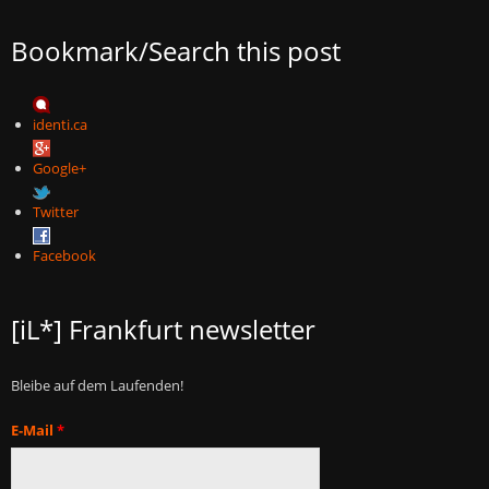
Bookmark/Search this post
identi.ca
Google+
Twitter
Facebook
[iL*] Frankfurt newsletter
Bleibe auf dem Laufenden!
E-Mail
*