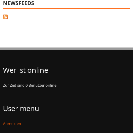
NEWSFEEDS
Wer ist online
Zur Zeit sind 0 Benutzer online.
User menu
Anmelden