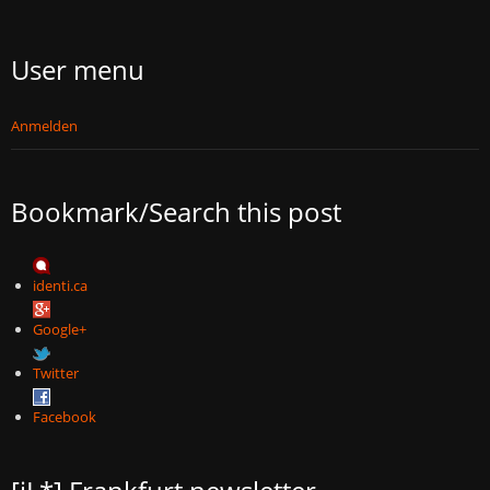
User menu
Anmelden
Bookmark/Search this post
identi.ca
Google+
Twitter
Facebook