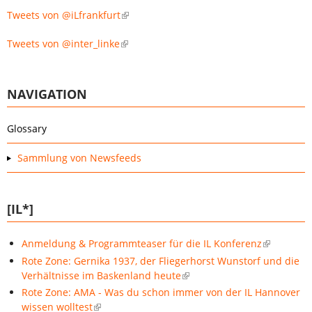
Tweets von @iLfrankfurt
Tweets von @inter_linke
NAVIGATION
Glossary
Sammlung von Newsfeeds
[IL*]
Anmeldung & Programmteaser für die IL Konferenz
Rote Zone: Gernika 1937, der Fliegerhorst Wunstorf und die
Verhältnisse im Baskenland heute
Rote Zone: AMA - Was du schon immer von der IL Hannover
wissen wolltest