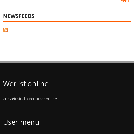
Mehr
NEWSFEEDS
Wer ist online
Zur Zeit sind 0 Benutzer online.
User menu