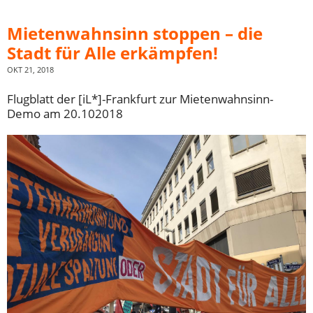
Mietenwahnsinn stoppen – die
Stadt für Alle erkämpfen!
OKT 21, 2018
Flugblatt der [iL*]-Frankfurt zur Mietenwahnsinn-
Demo am 20.102018