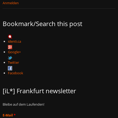
Anmelden
Bookmark/Search this post
identi.ca
Google+
Twitter
Facebook
[iL*] Frankfurt newsletter
Bleibe auf dem Laufenden!
E-Mail
*