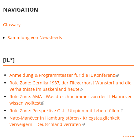
NAVIGATION
Glossary
Sammlung von Newsfeeds
[IL*]
Anmeldung & Programmteaser für die IL Konferenz
Rote Zone: Gernika 1937, der Fliegerhorst Wunstorf und die
Verhältnisse im Baskenland heute
Rote Zone: AMA - Was du schon immer von der IL Hannover
wissen wolltest
Rote Zone: Perspektive Ost - Utopien mit Leben füllen
Nato-Manöver in Hamburg stören - Kriegstauglichkeit
verweigern - Deutschland verraten