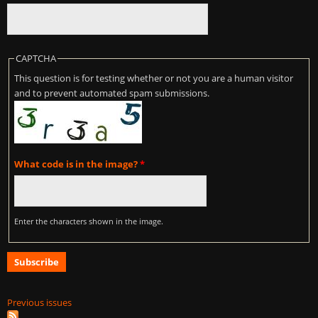
CAPTCHA
This question is for testing whether or not you are a human visitor
and to prevent automated spam submissions.
What code is in the image?
*
Enter the characters shown in the image.
Previous issues