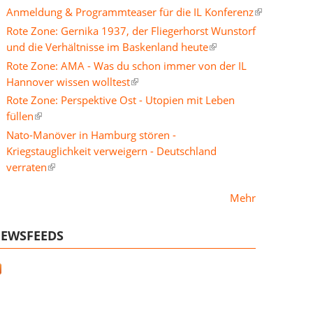
Anmeldung & Programmteaser für die IL Konferenz
Rote Zone: Gernika 1937, der Fliegerhorst Wunstorf
und die Verhältnisse im Baskenland heute
Rote Zone: AMA - Was du schon immer von der IL
Hannover wissen wolltest
Rote Zone: Perspektive Ost - Utopien mit Leben
füllen
Nato-Manöver in Hamburg stören -
Kriegstauglichkeit verweigern - Deutschland
verraten
Mehr
EWSFEEDS