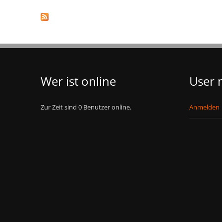
Wer ist online
User
Zur Zeit sind 0 Benutzer online.
Anmelden