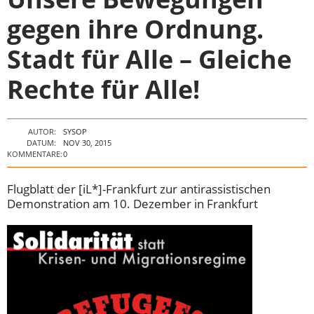
gegen ihre Ordnung.
Stadt für Alle – Gleiche
Rechte für Alle!
AUTOR:
SYSOP
DATUM:
NOV 30, 2015
KOMMENTARE:
0
Flugblatt der [iL*]-Frankfurt zur antirassistischen
Demonstration am 10. Dezember in Frankfurt