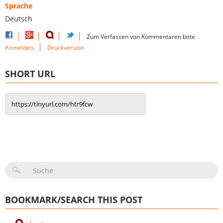
Sprache
Deutsch
Zum Verfassen von Kommentaren bitte
Anmelden
.
Druckversion
SHORT URL
SUCHFORMULAR
BOOKMARK/SEARCH THIS POST