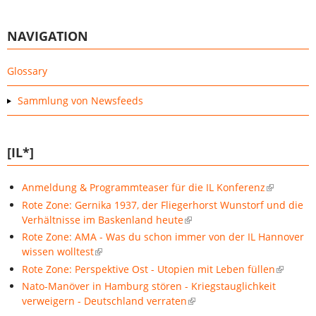
NAVIGATION
Glossary
Sammlung von Newsfeeds
[IL*]
Anmeldung & Programmteaser für die IL Konferenz
Rote Zone: Gernika 1937, der Fliegerhorst Wunstorf und die
Verhältnisse im Baskenland heute
Rote Zone: AMA - Was du schon immer von der IL Hannover
wissen wolltest
Rote Zone: Perspektive Ost - Utopien mit Leben füllen
Nato-Manöver in Hamburg stören - Kriegstauglichkeit
verweigern - Deutschland verraten