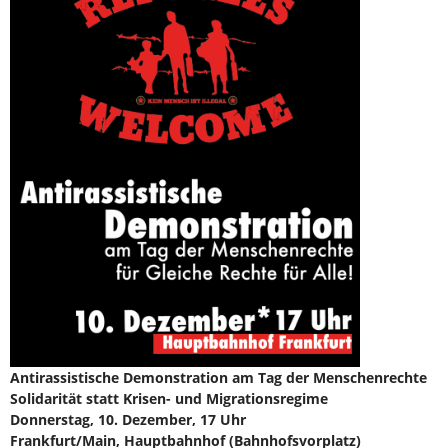
Antirassistische Demonstration am Tag der Menschenrechte
Solidarität statt Krisen- und Migrationsregime
Donnerstag, 10. Dezember, 17 Uhr
Frankfurt/Main, Hauptbahnhof (Bahnhofsvorplatz)