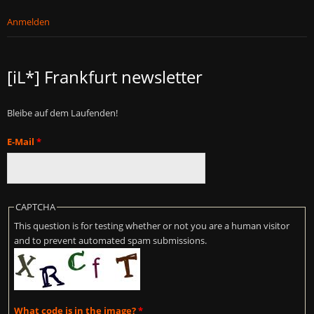
Anmelden
[iL*] Frankfurt newsletter
Bleibe auf dem Laufenden!
E-Mail
*
CAPTCHA
This question is for testing whether or not you are a human visitor
and to prevent automated spam submissions.
What code is in the image?
*