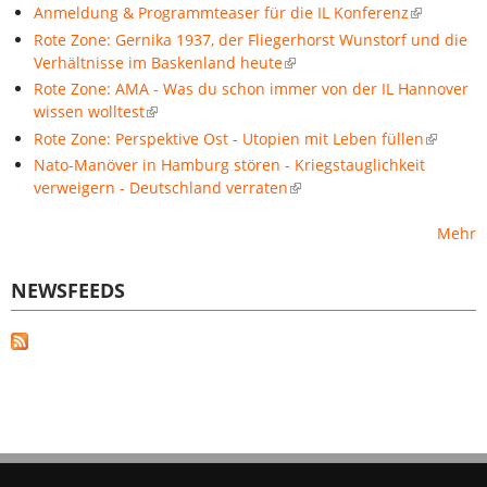
Anmeldung & Programmteaser für die IL Konferenz
Rote Zone: Gernika 1937, der Fliegerhorst Wunstorf und die
Verhältnisse im Baskenland heute
Rote Zone: AMA - Was du schon immer von der IL Hannover
wissen wolltest
Rote Zone: Perspektive Ost - Utopien mit Leben füllen
Nato-Manöver in Hamburg stören - Kriegstauglichkeit
verweigern - Deutschland verraten
Mehr
NEWSFEEDS