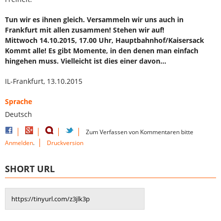
Tun wir es ihnen gleich. Versammeln wir uns auch in
Frankfurt mit allen zusammen! Stehen wir auf!
Mittwoch 14.10.2015, 17.00 Uhr, Hauptbahnhof/Kaisersack
Kommt alle! Es gibt Momente, in den denen man einfach
hingehen muss. Vielleicht ist dies einer davon…
IL-Frankfurt, 13.10.2015
Sprache
Deutsch
Zum Verfassen von Kommentaren bitte
Anmelden
.
Druckversion
SHORT URL