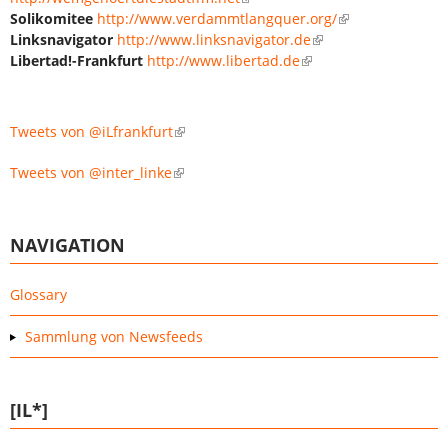
Solikomitee
http://www.verdammtlangquer.org/
Linksnavigator
http://www.linksnavigator.de
Libertad!-Frankfurt
http://www.libertad.de
Tweets von @iLfrankfurt
Tweets von @inter_linke
NAVIGATION
Glossary
Sammlung von Newsfeeds
[IL*]