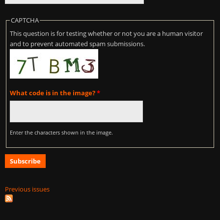
CAPTCHA
This question is for testing whether or not you are a human visitor
and to prevent automated spam submissions.
What code is in the image?
*
Enter the characters shown in the image.
Previous issues