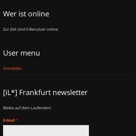
Wer ist online
Zur Zeit sind 0 Benutzer online.
User menu
Anmelden
[iL*] Frankfurt newsletter
Bleibe auf dem Laufenden!
E-Mail
*